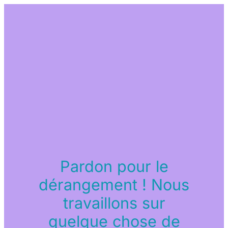
Pardon pour le
dérangement ! Nous
travaillons sur
quelque chose de