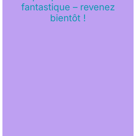
fantastique – revenez
bientôt !